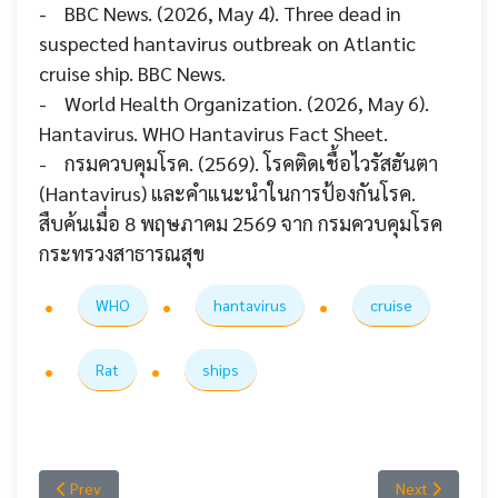
- BBC News. (2026, May 4). Three dead in
suspected hantavirus outbreak on Atlantic
cruise ship. BBC News.
- World Health Organization. (2026, May 6).
Hantavirus. WHO Hantavirus Fact Sheet.
- กรมควบคุมโรค. (2569). โรคติดเชื้อไวรัสฮันตา
(Hantavirus) และคำแนะนำในการป้องกันโรค.
สืบค้นเมื่อ 8 พฤษภาคม 2569 จาก กรมควบคุมโรค
กระทรวงสาธารณสุข
WHO
hantavirus
cruise
Rat
ships
Previous article: Epstein-Barr Virus กับโรค SLE: เมื่อไวรัสที่คนส่วน
Next article: โร
Prev
Next