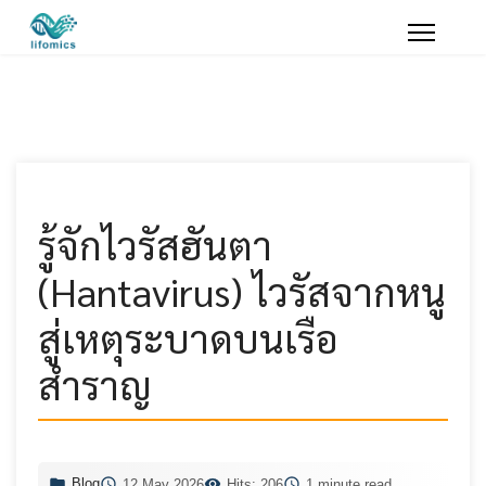
รู้จักไวรัสฮันตา
(Hantavirus) ไวรัสจากหนู
สู่เหตุระบาดบนเรือ
สำราญ
Blog
12 May 2026
Hits: 206
1 minute read