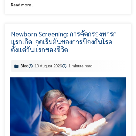
Read more …
Newborn Screening: การคัดกรองทารก
แรกเกิด จุดเริ่มต้นของการป้องกันโรค
ตั้งแต่วันแรกของชีวิต
Blog
10 August 2026
1 minute read