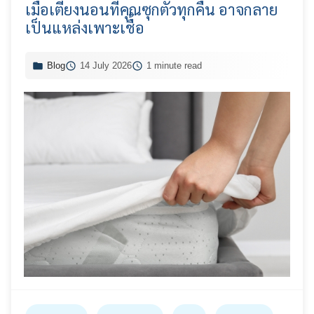
เมื่อเตียงนอนที่คุณซุกตัวทุกคืน อาจกลาย
เป็นแหล่งเพาะเชื้อ
Blog
14 July 2026
1 minute read