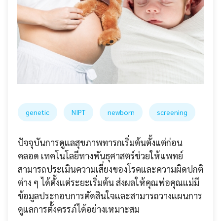
genetic
NIPT
newborn
screening
ปัจจุบันการดูแลสุขภาพทารกเริ่มต้นตั้งแต่ก่อน
คลอด เทคโนโลยีทางพันธุศาสตร์ช่วยให้แพทย์
สามารถประเมินความเสี่ยงของโรคและความผิดปกติ
ต่าง ๆ ได้ตั้งแต่ระยะเริ่มต้น ส่งผลให้คุณพ่อคุณแม่มี
ข้อมูลประกอบการตัดสินใจและสามารถวางแผนการ
ดูแลการตั้งครรภ์ได้อย่างเหมาะสม