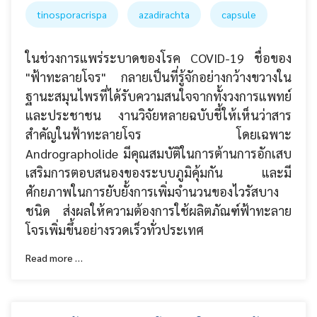
tinosporacrispa
azadirachta
capsule
ในช่วงการแพร่ระบาดของโรค COVID-19 ชื่อของ
"ฟ้าทะลายโจร" กลายเป็นที่รู้จักอย่างกว้างขวางใน
ฐานะสมุนไพรที่ได้รับความสนใจจากทั้งวงการแพทย์
และประชาชน งานวิจัยหลายฉบับชี้ให้เห็นว่าสาร
สำคัญในฟ้าทะลายโจร โดยเฉพาะ
Andrographolide มีคุณสมบัติในการต้านการอักเสบ
เสริมการตอบสนองของระบบภูมิคุ้มกัน และมี
ศักยภาพในการยับยั้งการเพิ่มจำนวนของไวรัสบาง
ชนิด ส่งผลให้ความต้องการใช้ผลิตภัณฑ์ฟ้าทะลาย
โจรเพิ่มขึ้นอย่างรวดเร็วทั่วประเทศ
Read more …