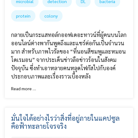
microbial
detection
DL
bacteria
protein
colony
กลายเป็นกระแสทอล์กออฟเดอะทาวน์ที่ผู้คนบนโลก
ออนไลน์ต่างพากันพูดถึงและแชร์ต่อกันเป็นจำนวน
มาก สำหรับภาพไวรัลของ “ที่นอนสีชมพูและหมอน
โดเรมอน” จากประเด็นข่าวลือข่าวร้อนในสังคม
ปัจจุบัน ซึ่งทำเอาหลายคนหลุดโฟกัสไปกับองค์
ประกอบภาพและเรื่องราวเบื้องหลัง
Read more …
มั่นใจได้อย่างไรว่าสิ่งที่อยู่ภายในแคปซูล
คือฟ้าทะลายโจรจริง