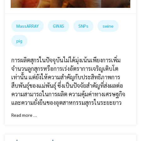
MassARRAY
GWAS
SNPs
swine
pig
การผลิตสุกรในปัจจุบันไม่ได้มุ่งเน้นเพียงการเพิ่ม
จำนวนลูกสุกรหรือการเร่งอัตราการเจริญเติบโต
เท่านั้น แต่ยังให้ความสำคัญกับประสิทธิภาพการ
สืบพันธุ์ของแม่พันธุ์ ซึ่งเป็นปัจจัยสำคัญที่ส่งผลต่อ
ความสามารถในการผลิต ความคุ้มค่าทางเศรษฐกิจ
และความยั่งยืนของอุตสาหกรรมสุกรในระยะยาว
Read more …