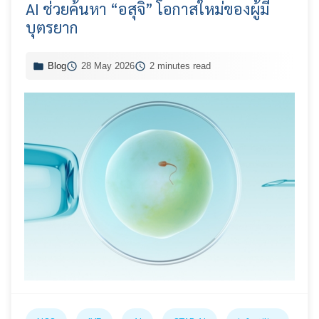
AI ช่วยค้นหา “อสุจิ” โอกาสใหม่ของผู้มี
บุตรยาก
Blog
28 May 2026
2 minutes read