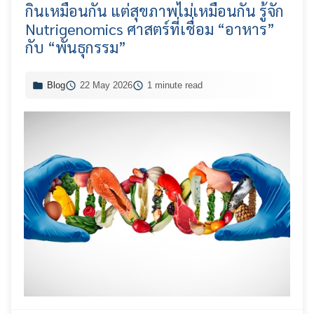
กินเหมือนกัน แต่สุขภาพไม่เหมือนกัน รู้จัก
Nutrigenomics ศาสตร์ที่เชื่อม “อาหาร”
กับ “พันธุกรรม”
Blog
22 May 2026
1 minute read