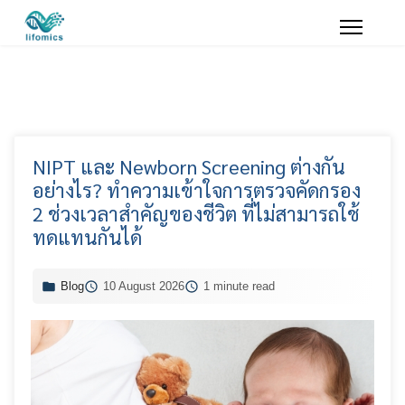
NIPT และ Newborn Screening ต่างกัน
อย่างไร? ทำความเข้าใจการตรวจคัดกรอง
2 ช่วงเวลาสำคัญของชีวิต ที่ไม่สามารถใช้
ทดแทนกันได้
Blog
10 August 2026
1 minute read