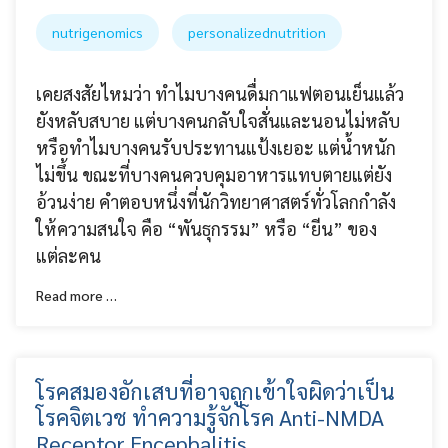
nutrigenomics
personalizednutrition
เคยสงสัยไหมว่า ทำไมบางคนดื่มกาแฟตอนเย็นแล้ว
ยังหลับสบาย แต่บางคนกลับใจสั่นและนอนไม่หลับ
หรือทำไมบางคนรับประทานแป้งเยอะ แต่น้ำหนัก
ไม่ขึ้น ขณะที่บางคนควบคุมอาหารแทบตายแต่ยัง
อ้วนง่าย คำตอบหนึ่งที่นักวิทยาศาสตร์ทั่วโลกกำลัง
ให้ความสนใจ คือ “พันธุกรรม” หรือ “ยีน” ของ
แต่ละคน
Read more …
โรคสมองอักเสบที่อาจถูกเข้าใจผิดว่าเป็น
โรคจิตเวช ทำความรู้จักโรค Anti-NMDA
Receptor Encephalitis