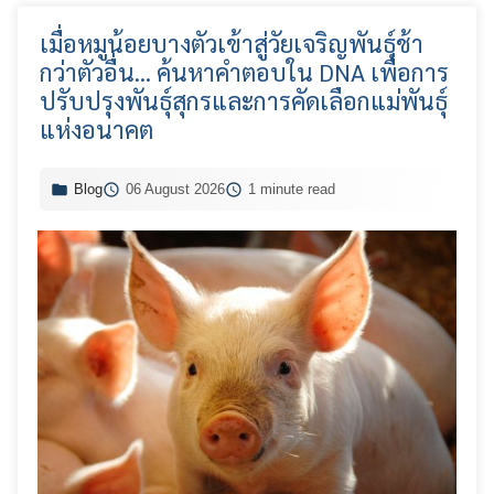
เมื่อหมูน้อยบางตัวเข้าสู่วัยเจริญพันธุ์ช้า
กว่าตัวอื่น... ค้นหาคำตอบใน DNA เพื่อการ
ปรับปรุงพันธุ์สุกรและการคัดเลือกแม่พันธุ์
แห่งอนาคต
Blog
06 August 2026
1 minute read