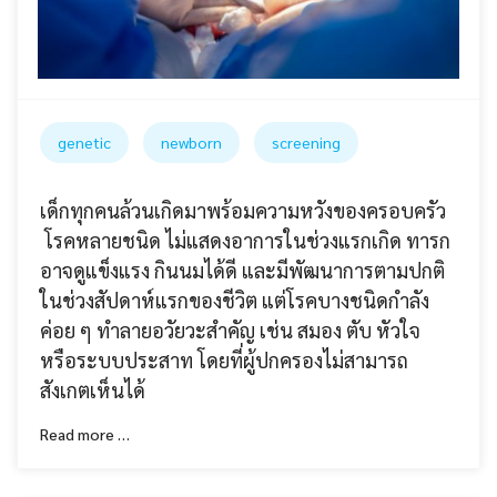
genetic
newborn
screening
เด็กทุกคนล้วนเกิดมาพร้อมความหวังของครอบครัว
โรคหลายชนิด ไม่แสดงอาการในช่วงแรกเกิด ทารก
อาจดูแข็งแรง กินนมได้ดี และมีพัฒนาการตามปกติ
ในช่วงสัปดาห์แรกของชีวิต แต่โรคบางชนิดกำลัง
ค่อย ๆ ทำลายอวัยวะสำคัญ เช่น สมอง ตับ หัวใจ
หรือระบบประสาท โดยที่ผู้ปกครองไม่สามารถ
สังเกตเห็นได้
Read more …