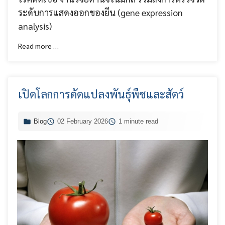
ระดับการแสดงออกของยีน (gene expression
analysis)
Read more …
เปิดโลกการดัดแปลงพันธุ์พืชและสัตว์
Blog
02 February 2026
1 minute read