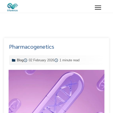
Pharmacogenetics
Blog
02 February 2026
1 minute read