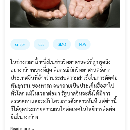
crispr
cas
GMO
FDA
ในช่วงเวลานี้ หนึ่งในข่าววิทยาศาสตร์ที่ถูกพูดถึง
อย่างกว้างขวางที่สุด คือกรณีนักวิทยาศาสตร์จาก
ประเทศจีนที่อ้างว่าประสบความสำเร็จในการตัดต่อ
พันธุกรรมของทารก จนกลายเป็นประเด็นฮือฮาไป
ทั่วโลก แม้ในเวลาต่อมา รัฐบาลจีนจะสั่งให้มีการ
ตรวจสอบและระงับโครงการดังกล่าวทันที แต่ข่าวนี้
ก็ได้จุดประกายความสนใจต่อเทคโนโลยีการตัดต่อ
ยีนในวงกว้าง
Read more …