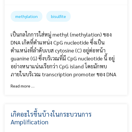
methylation
bisulfite
เป็นกลไกการใส่หมู่ methyl (methylation) ของ
DNA เกิดที่ตำแหน่ง CpG nucleotide ซึ่งเป็น
ตำแหน่งที่ลำดับเบส cytosine (C) อยู่ต่อหน้า
guanine (G) ซึ่งบริเวณที่มี CpG nucleotide นี้ อยู่
อย่างหนาแน่นเรียกว่า CpG island โดยมักพบ
ภายในบริเวณ transcription promoter ของ DNA
Read more …
เกิดอะไรขึ้นบ้างในกระบวนการ
Amplification