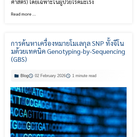
ศาสตร์) โดยเฉพาะในผู้ป่วยโรคมะเร็ง
Read more …
การค้นหาเครื่องหมายโมเลกุล SNP ทั้งจีโน
มด้วยเทคนิค Genotyping-by-Sequencing
(GBS)
Blog
02 February 2026
1 minute read