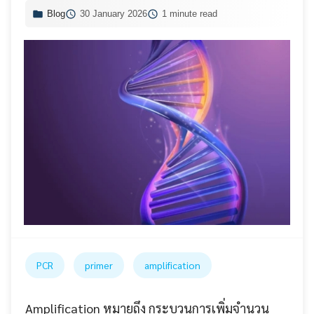
Blog
30 January 2026
1 minute read
PCR
primer
amplification
Amplification หมายถึง กระบวนการเพิ่มจำนวน