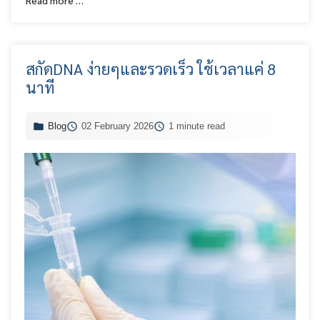
Read more …
สกัดDNA ง่ายๆและรวดเร็ว ใช้เวลาแค่ 8
นาที
Blog
02 February 2026
1 minute read