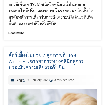
ของดีเอ็นเอ (DNA) ชนิดใดชนิดหนึ่งในหลอด
ทดลองให้มีปริมาณมากภายในระยะเวลาอันสั้น โดย
อาศัยหลักการเดียวกับการสังเคราะห์ดีเอ็นเอที่เกิด
ขึ้นตามธรรมชาติในสิ่งมีชีวิต
Read more …
สัตว์เลี้ยงไม่ป่วย ≠ สุขภาพดี : Pet
Wellness จากอาการทางคลินิกสู่การ
ประเมินความเสี่ยงระดับยีน
Blog
30 January 2026
3 minutes read