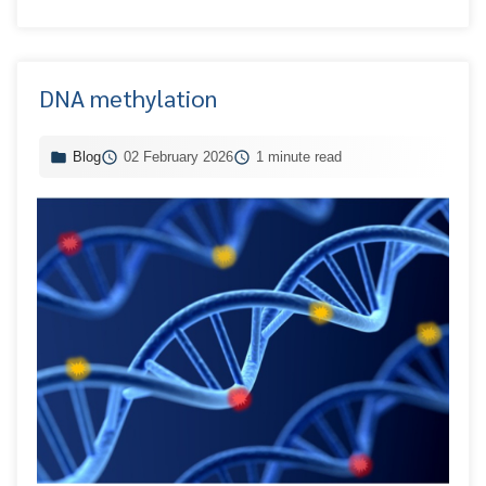
DNA methylation
Blog
02 February 2026
1 minute read