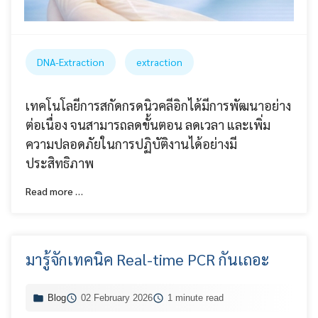
DNA-Extraction
extraction
เทคโนโลยีการสกัดกรดนิวคลีอิกได้มีการพัฒนาอย่าง
ต่อเนื่อง จนสามารถลดขั้นตอน ลดเวลา และเพิ่ม
ความปลอดภัยในการปฏิบัติงานได้อย่างมี
ประสิทธิภาพ
Read more …
มารู้จักเทคนิค Real-time PCR กันเถอะ
Blog
02 February 2026
1 minute read