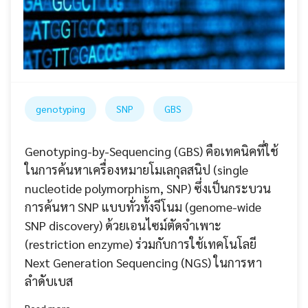
genotyping
SNP
GBS
Genotyping-by-Sequencing (GBS) คือเทคนิคที่ใช้
ในการค้นหาเครื่องหมายโมเลกุลสนิป (single
nucleotide polymorphism, SNP) ซึ่งเป็นกระบวน
การค้นหา SNP แบบทั่วทั้งจีโนม (genome-wide
SNP discovery) ด้วยเอนไซม์ตัดจำเพาะ
(restriction enzyme) ร่วมกับการใช้เทคโนโลยี
Next Generation Sequencing (NGS) ในการหา
ลำดับเบส