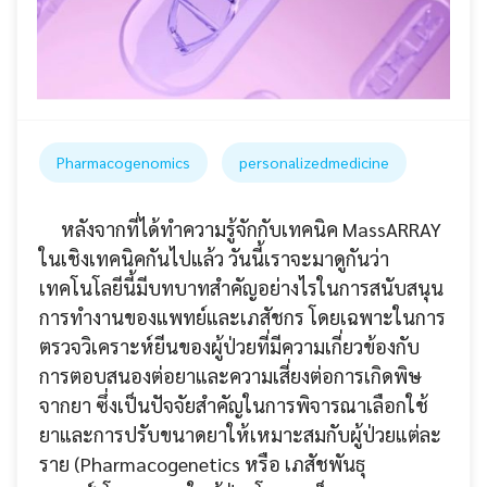
Pharmacogenomics
personalizedmedicine
หลังจากที่ได้ทำความรู้จักกับเทคนิค MassARRAY
ในเชิงเทคนิคกันไปแล้ว วันนี้เราจะมาดูกันว่า
เทคโนโลยีนี้มีบทบาทสำคัญอย่างไรในการสนับสนุน
การทำงานของแพทย์และเภสัชกร โดยเฉพาะในการ
ตรวจวิเคราะห์ยีนของผู้ป่วยที่มีความเกี่ยวข้องกับ
การตอบสนองต่อยาและความเสี่ยงต่อการเกิดพิษ
จากยา ซึ่งเป็นปัจจัยสำคัญในการพิจารณาเลือกใช้
ยาและการปรับขนาดยาให้เหมาะสมกับผู้ป่วยแต่ละ
ราย (Pharmacogenetics หรือ เภสัชพันธุ