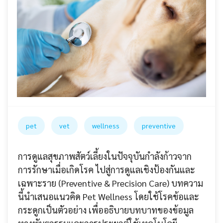
pet
vet
wellness
preventive
การดูแลสุขภาพสัตว์เลี้ยงในปัจจุบันกำลังก้าวจาก
การรักษาเมื่อเกิดโรค ไปสู่การดูแลเชิงป้องกันและ
เฉพาะราย (Preventive & Precision Care) บทความ
นี้นำเสนอแนวคิด Pet Wellness โดยใช้โรคข้อและ
กระดูกเป็นตัวอย่าง เพื่ออธิบายบทบาทของข้อมูล